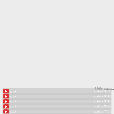
مشاهدة : 6869
3920 مشاهدة
فيديو
3648 مشاهدة
فيديو
3615 مشاهدة
فيديو
3792 مشاهدة
فيديو
7605 مشاهدة
فيديو