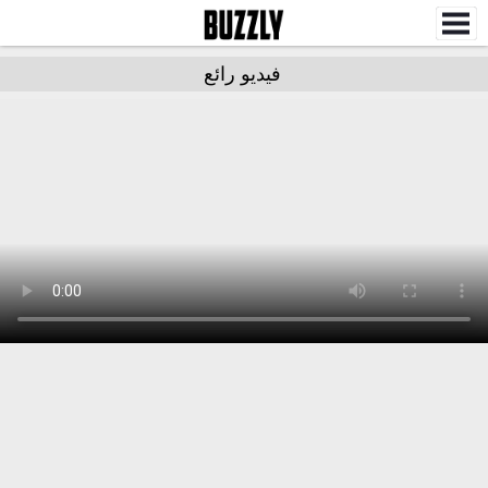
فيديو رائع