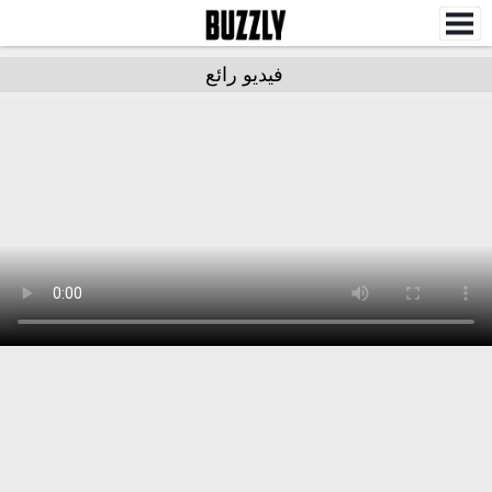
فيديو رائع