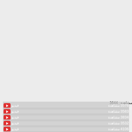
مشاهدة : 3644
3576 مشاهدة
فيديو
3583 مشاهدة
فيديو
3834 مشاهدة
فيديو
3532 مشاهدة
فيديو
4106 مشاهدة
فيديو