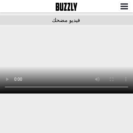
فيديو مضحك