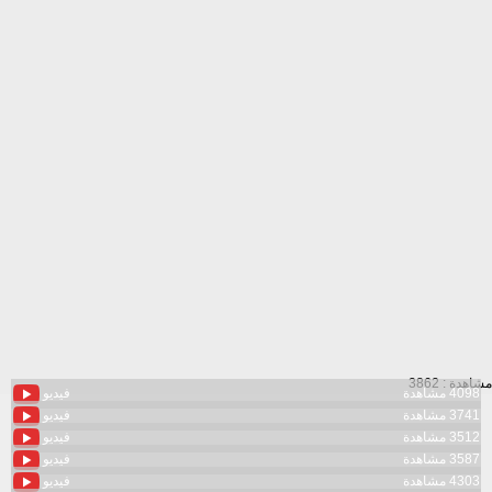
مشاهدة : 3862
4098 مشاهدة
فيديو
3741 مشاهدة
فيديو
3512 مشاهدة
فيديو
3587 مشاهدة
فيديو
4303 مشاهدة
فيديو