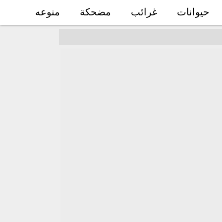
حيوانات
غرائب
مضحكة
منوعه