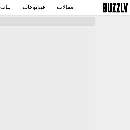
مقالات
فيديوهات
بنات