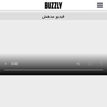
فيديو مدهش