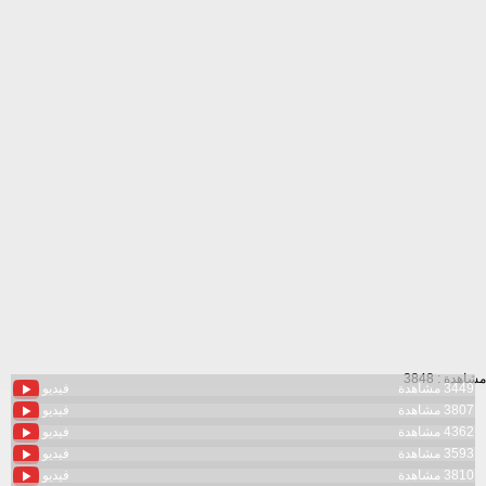
مشاهدة : 3848
3449 مشاهدة
فيديو
3807 مشاهدة
فيديو
4362 مشاهدة
فيديو
3593 مشاهدة
فيديو
3810 مشاهدة
فيديو