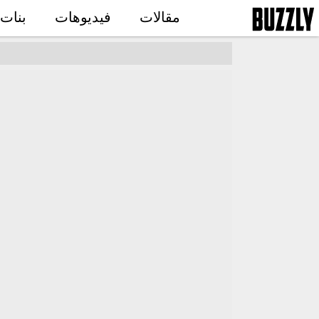
مقالات
فيديوهات
بنات