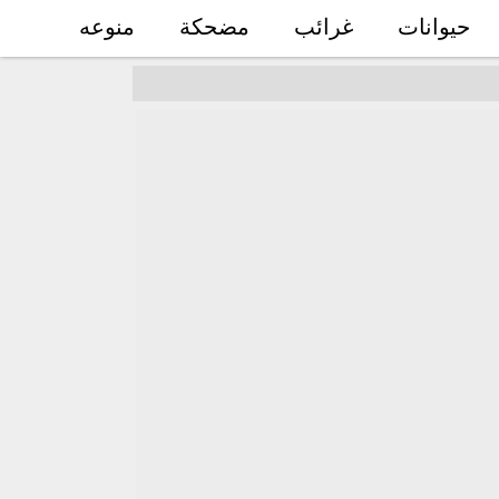
حيوانات
غرائب
مضحكة
منوعه