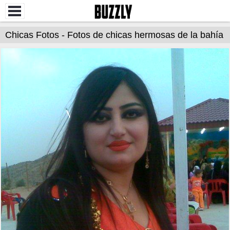
Chicas Fotos - Fotos de chicas hermosas de la bahía