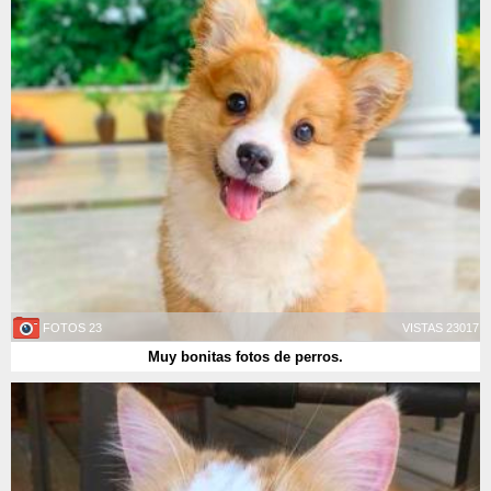
23 FOTOS
23017 VISTAS
Muy bonitas fotos de perros.