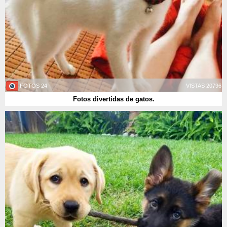
24 FOTOS
20796 VISTAS
Fotos divertidas de gatos.