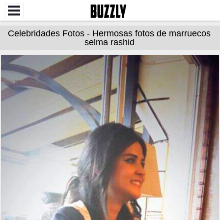
Celebridades Fotos - Hermosas fotos de marruecos
selma rashid