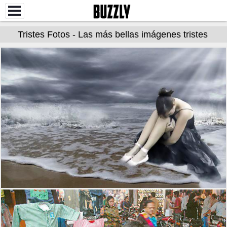
Tristes Fotos - Las más bellas imágenes tristes