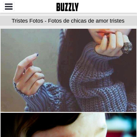
Tristes Fotos - Fotos de chicas de amor tristes