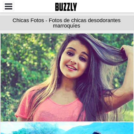
Chicas Fotos - Fotos de chicas desodorantes
marroquíes