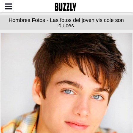
Hombres Fotos - Las fotos del joven vis cole son
dulces