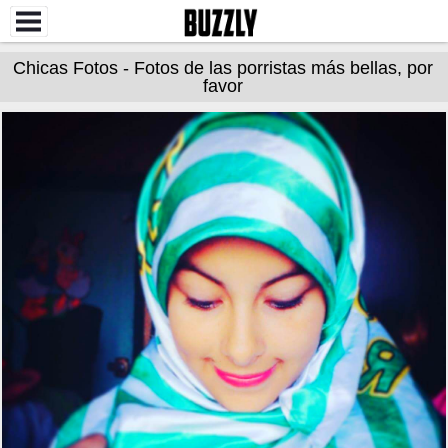
Chicas Fotos - Fotos de las porristas más bellas, por
favor