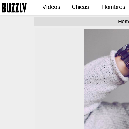
Vídeos
Chicas
Hombres
Homb