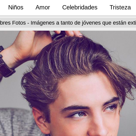
Niños
Amor
Celebridades
Tristeza
res Fotos - Imágenes a tanto de jóvenes que están ext