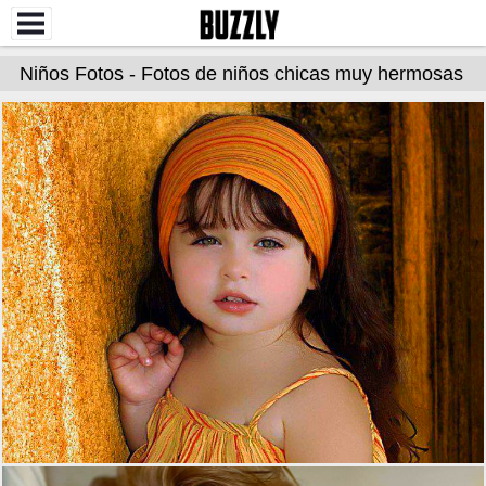
Niños Fotos - Fotos de niños chicas muy hermosas