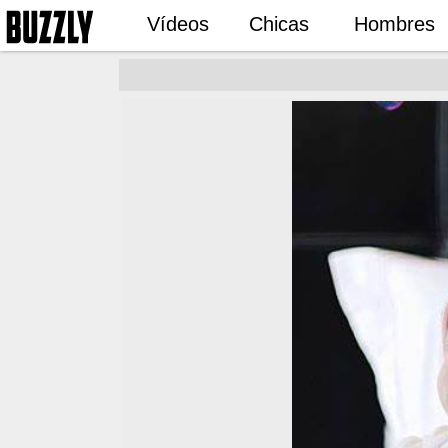
Vídeos
Chicas
Hombres