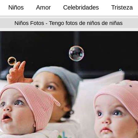
Niños
Amor
Celebridades
Tristeza
Niños Fotos - Tengo fotos de niños de niñas