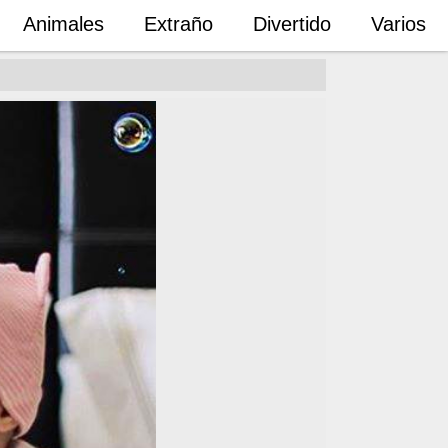
Animales
Extraño
Divertido
Varios