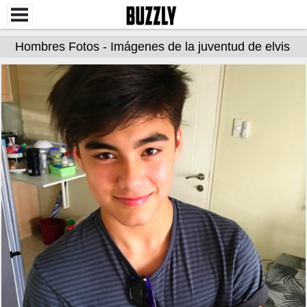
Hombres Fotos - Imágenes de la juventud de elvis