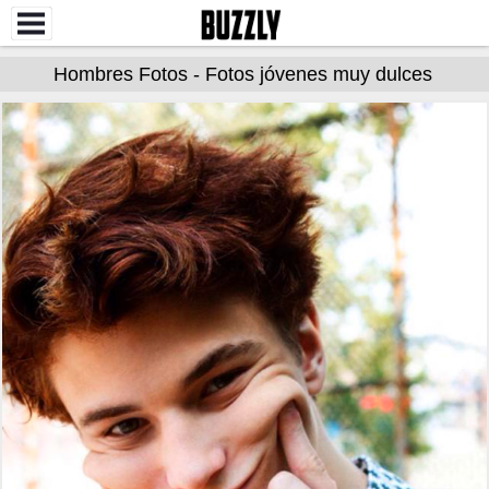
Hombres Fotos - Fotos jóvenes muy dulces