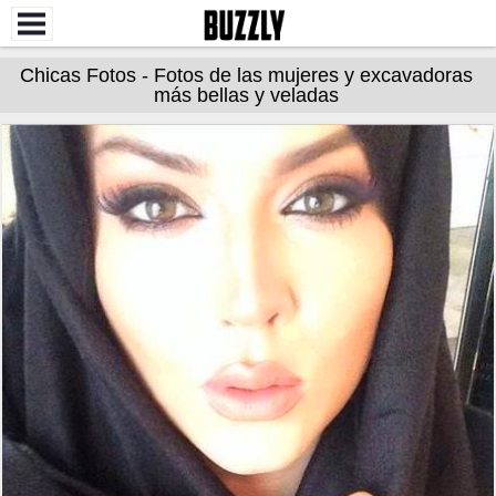
Chicas Fotos - Fotos de las mujeres y excavadoras
más bellas y veladas