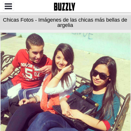
Chicas Fotos - Imágenes de las chicas más bellas de
argelia