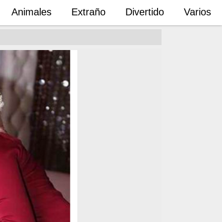
Animales
Extraño
Divertido
Varios