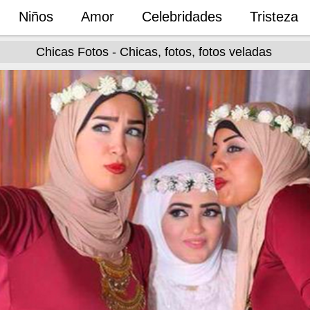
Niños
Amor
Celebridades
Tristeza
Chicas Fotos - Chicas, fotos, fotos veladas