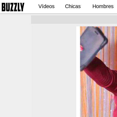
Vídeos
Chicas
Hombres