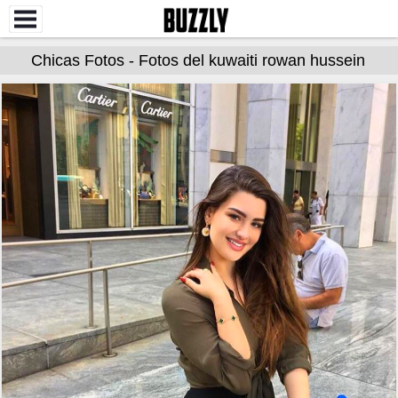
Chicas Fotos - Fotos del kuwaiti rowan hussein