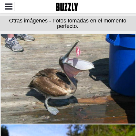
Otras imágenes - Fotos tomadas en el momento
perfecto.