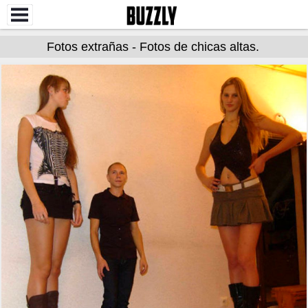
Fotos extrañas - Fotos de chicas altas.