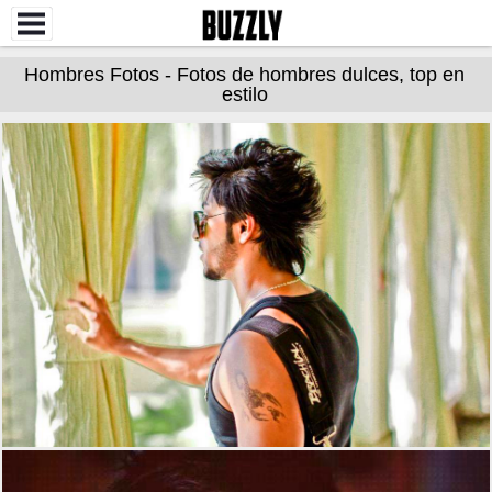
Hombres Fotos - Fotos de hombres dulces, top en
estilo