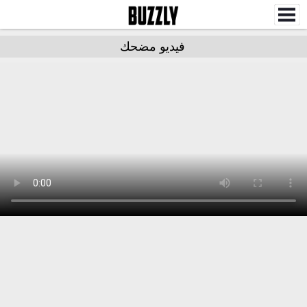
فيديو مضحك