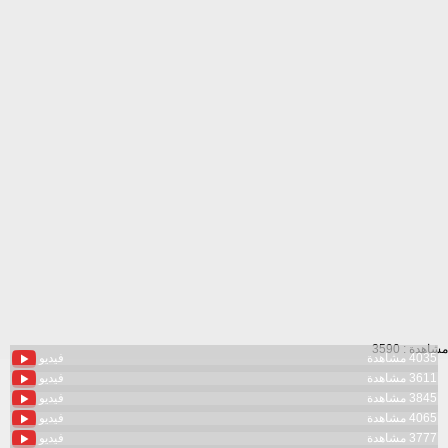
مشاهدة : 3590
4035 مشاهدة
فيديو
3611 مشاهدة
فيديو
3845 مشاهدة
فيديو
4065 مشاهدة
فيديو
3777 مشاهدة
فيديو