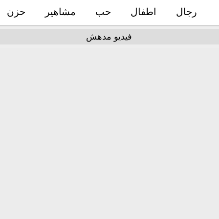
رجال
اطفال
حب
مشاهير
حزن
فيديو مدهش