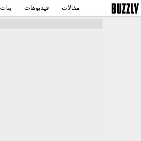
مقالات
فيديوهات
بنات