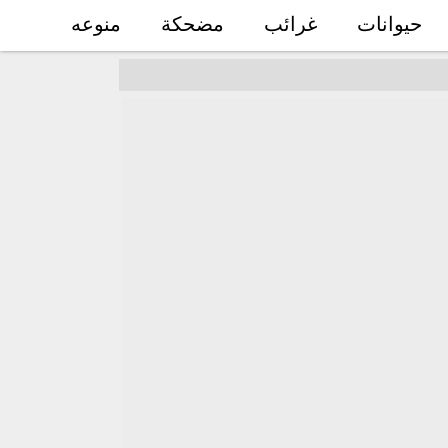
حيوانات
غرائب
مضحكة
منوعه