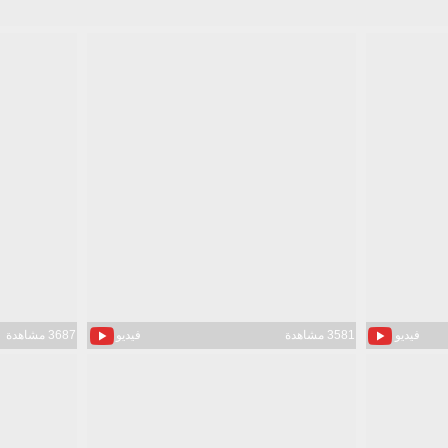
فيديو
3581 مشاهدة
فيديو
3687 مشاهدة