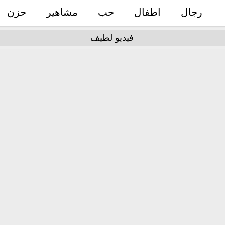
رجال
اطفال
حب
مشاهير
حزن
فيديو لطيف