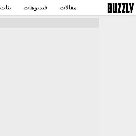
مقالات
فيديوهات
بنات