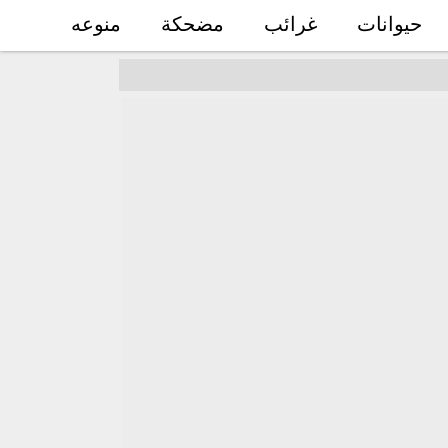
حيوانات
غرائب
مضحكة
منوعه