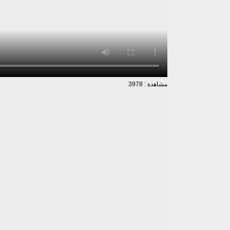
مشاهدة : 3978