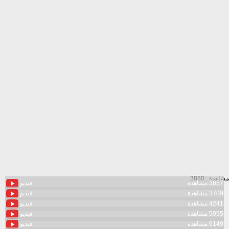
مشاهدة : 3880
3857 مشاهدة
فيديو
3709 مشاهدة
فيديو
4241 مشاهدة
فيديو
5095 مشاهدة
فيديو
6149 مشاهدة
فيديو