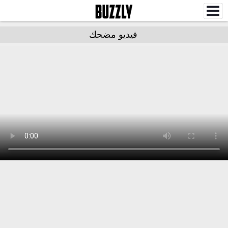
فيديو مضحك