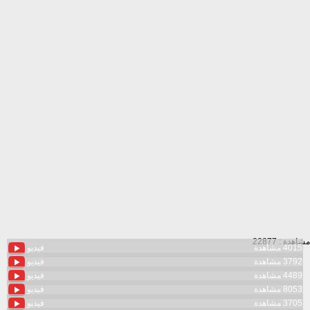
مشاهدة : 22877
4015 مشاهدة
فيديو
3792 مشاهدة
فيديو
4489 مشاهدة
فيديو
8053 مشاهدة
فيديو
3705 مشاهدة
فيديو