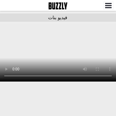
فيديو بنات