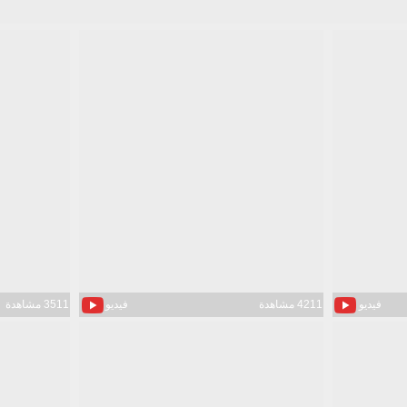
فيديو
4211 مشاهدة
فيديو
3511 مشاهدة