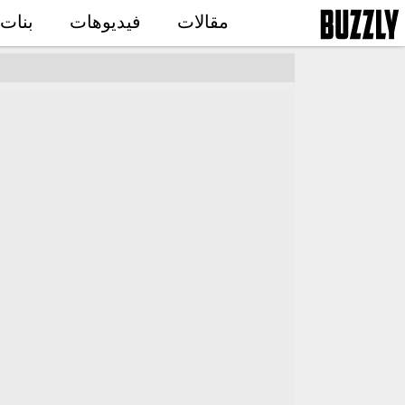
مقالات
فيديوهات
بنات