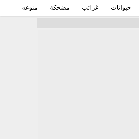
حيوانات
غرائب
مضحكة
منوعه