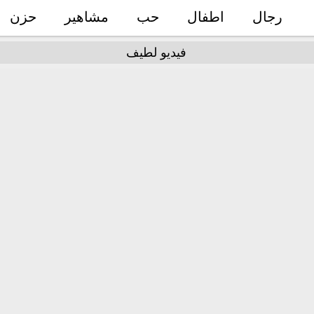
رجال
اطفال
حب
مشاهير
حزن
فيديو لطيف