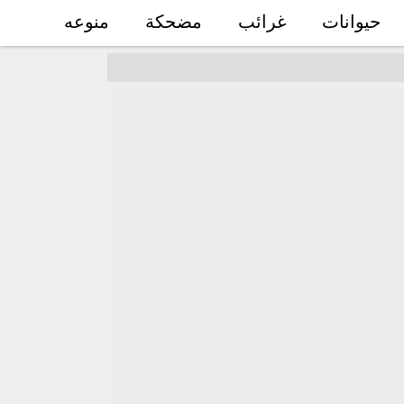
حيوانات
غرائب
مضحكة
منوعه