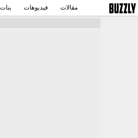
مقالات
فيديوهات
بنات