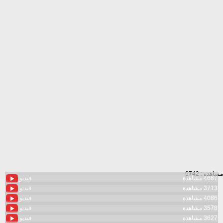
مشاهدة : 6742
4667 مشاهدة
فيديو
3713 مشاهدة
فيديو
4086 مشاهدة
فيديو
3578 مشاهدة
فيديو
3627 مشاهدة
فيديو