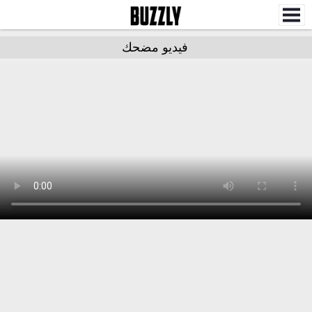
فيديو مضحك