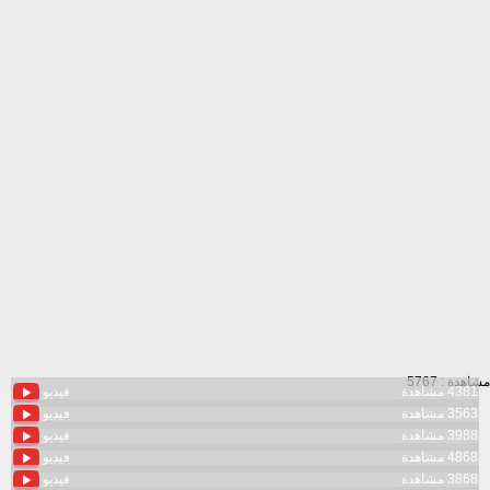
مشاهدة : 5767
4381 مشاهدة
فيديو
3563 مشاهدة
فيديو
3988 مشاهدة
فيديو
4868 مشاهدة
فيديو
3868 مشاهدة
فيديو