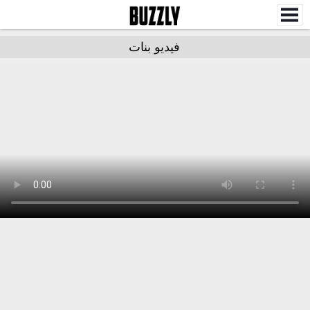
فيديو بنات