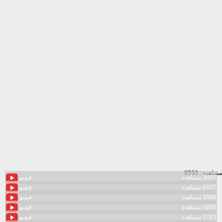
مشاهدة : 8593
3647 مشاهدة
فيديو
6607 مشاهدة
فيديو
3568 مشاهدة
فيديو
3805 مشاهدة
فيديو
3781 مشاهدة
فيديو