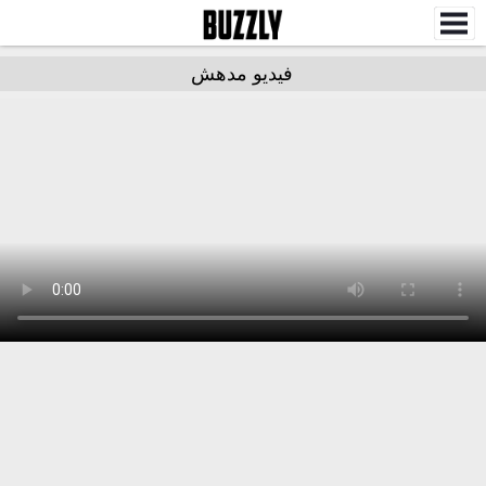
فيديو مدهش