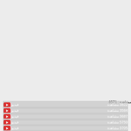
مشاهدة : 8571
3822 مشاهدة
فيديو
3584 مشاهدة
فيديو
3687 مشاهدة
فيديو
5750 مشاهدة
فيديو
3705 مشاهدة
فيديو