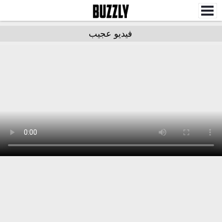
فيديو عجيب