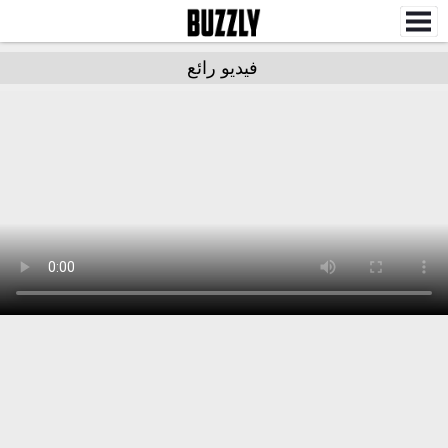
فيديو رائع