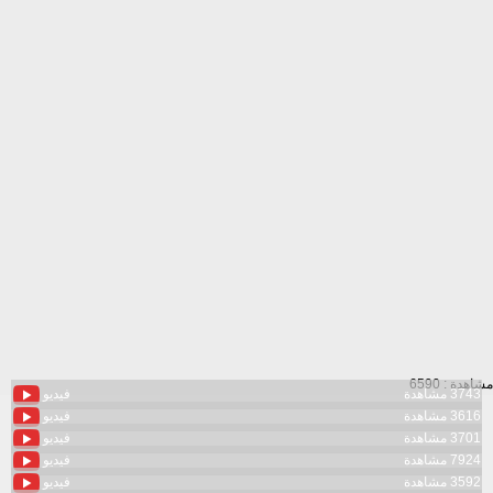
مشاهدة : 6590
3743 مشاهدة
فيديو
3616 مشاهدة
فيديو
3701 مشاهدة
فيديو
7924 مشاهدة
فيديو
3592 مشاهدة
فيديو