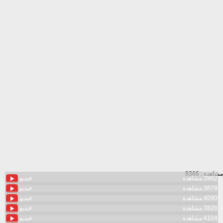
مشاهدة : 9366
3962 مشاهدة
فيديو
3679 مشاهدة
فيديو
4090 مشاهدة
فيديو
3826 مشاهدة
فيديو
4104 مشاهدة
فيديو