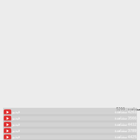
مشاهدة : 5299
4263 مشاهدة
فيديو
3566 مشاهدة
فيديو
4432 مشاهدة
فيديو
3789 مشاهدة
فيديو
4425 مشاهدة
فيديو