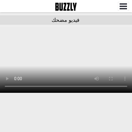
فيديو مضحك