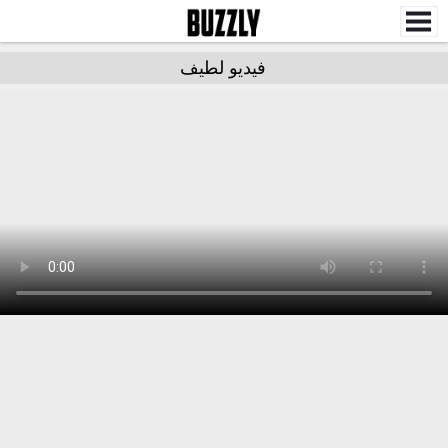
فيديو لطيف