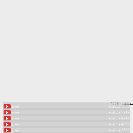
مشاهدة : 4658
3633 مشاهدة
فيديو
6217 مشاهدة
فيديو
4211 مشاهدة
فيديو
4059 مشاهدة
فيديو
3608 مشاهدة
فيديو