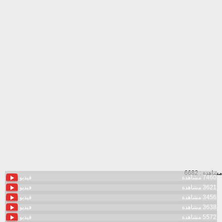
مشاهدة : 6682
7460 مشاهدة
فيديو
3621 مشاهدة
فيديو
3456 مشاهدة
فيديو
3638 مشاهدة
فيديو
5572 مشاهدة
فيديو