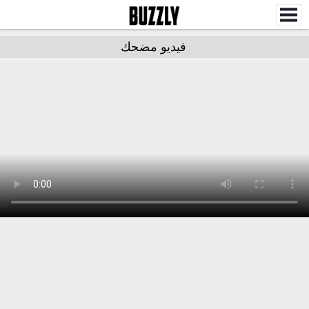
فيديو مضحك