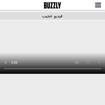
فيديو عجيب