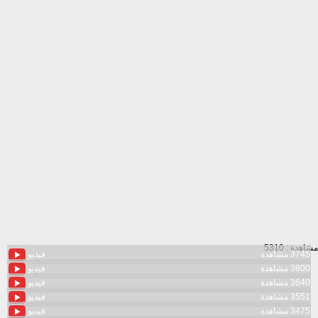
مشاهدة : 5310
3745 مشاهدة
فيديو
3800 مشاهدة
فيديو
3640 مشاهدة
فيديو
3551 مشاهدة
فيديو
3475 مشاهدة
فيديو