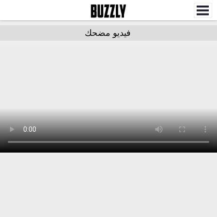
فيديو مضحك