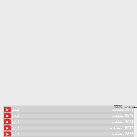
مشاهدة : 5539
3979 مشاهدة
فيديو
3547 مشاهدة
فيديو
4021 مشاهدة
فيديو
16913 مشاهدة
فيديو
3655 مشاهدة
فيديو