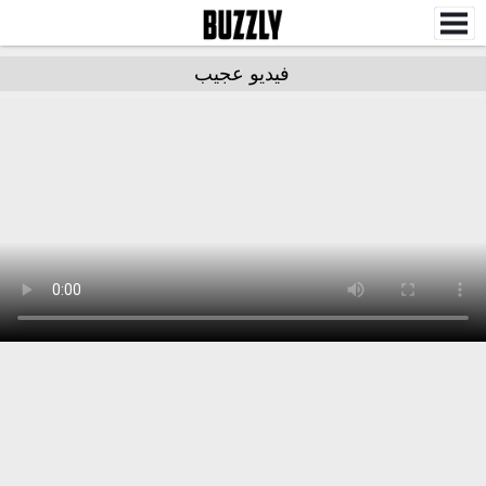
فيديو عجيب