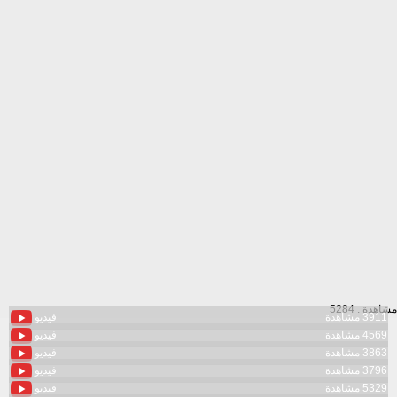
مشاهدة : 5284
3911 مشاهدة
فيديو
4569 مشاهدة
فيديو
3863 مشاهدة
فيديو
3796 مشاهدة
فيديو
5329 مشاهدة
فيديو