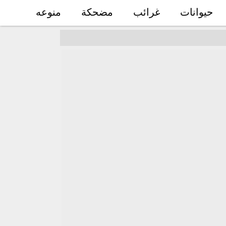
حيوانات
غرائب
مضحكة
منوعه