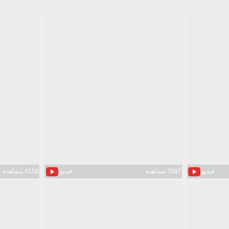
فيديو
7097 مشاهدة
فيديو
4150 مشاهدة