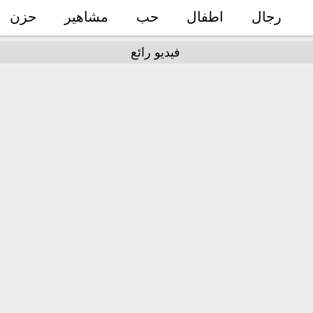
رجال
اطفال
حب
مشاهير
حزن
فيديو رائع