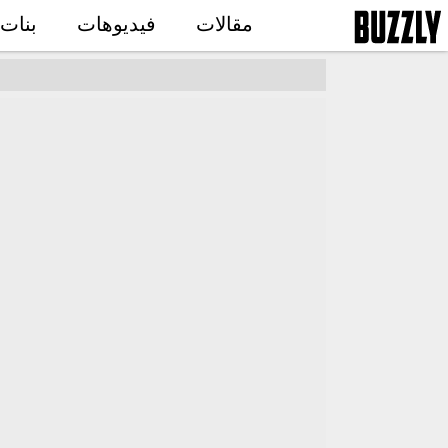
مقالات
فيديوهات
بنات