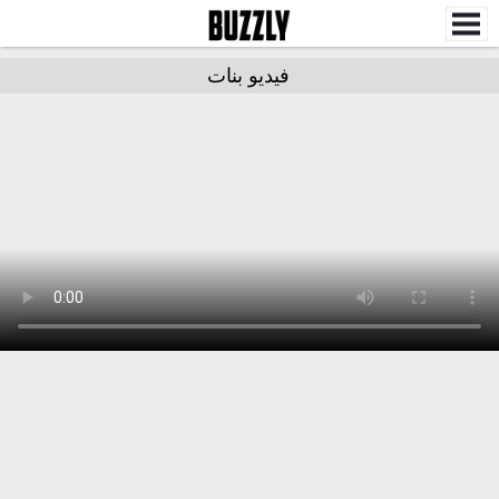
فيديو بنات