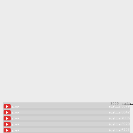
مشاهدة : 3559
3679 مشاهدة
فيديو
3642 مشاهدة
فيديو
7006 مشاهدة
فيديو
3929 مشاهدة
فيديو
5721 مشاهدة
فيديو