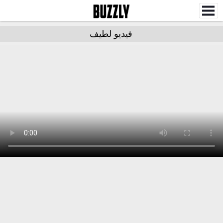
فيديو لطيف