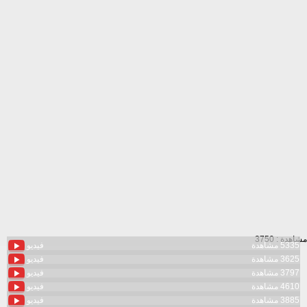
مشاهدة : 3750
5335 مشاهدة
فيديو
3625 مشاهدة
فيديو
3797 مشاهدة
فيديو
4610 مشاهدة
فيديو
3885 مشاهدة
فيديو