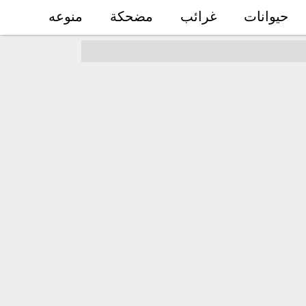
حيوانات
غرائب
مضحكة
منوعه