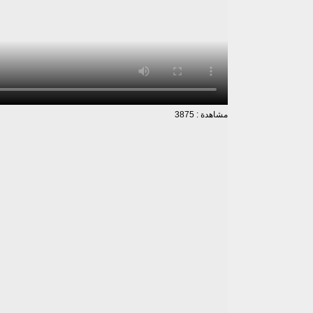
مشاهدة : 3875