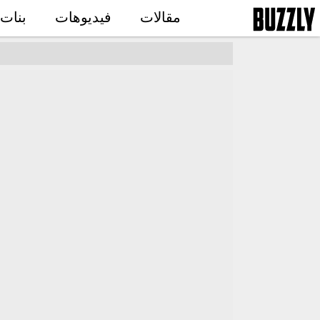
مقالات
فيديوهات
بنات