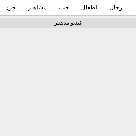
رجال
اطفال
حب
مشاهير
حزن
فيديو مدهش