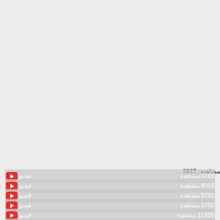
مشاهدة : 3927
4166 مشاهدة
فيديو
4016 مشاهدة
فيديو
3761 مشاهدة
فيديو
3700 مشاهدة
فيديو
11950 مشاهدة
فيديو