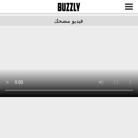
فيديو مضحك